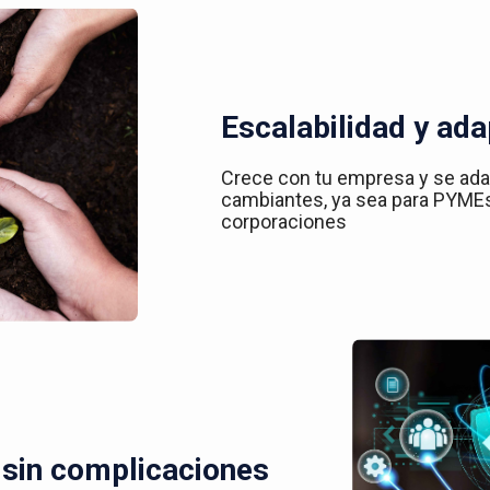
Escalabilidad y ada
Crece con tu empresa y se ad
cambiantes, ya sea para PYME
corporaciones
 sin complicaciones