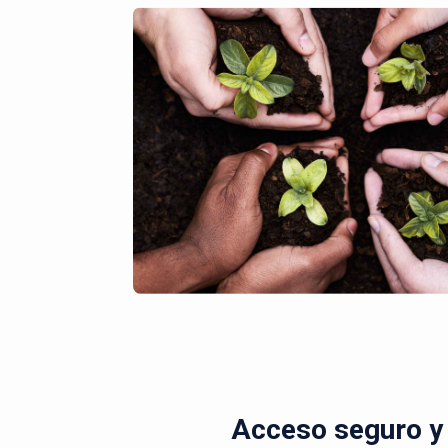
Acceso seguro y