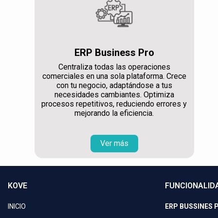
ERP Business Pro
Centraliza todas las operaciones
comerciales en una sola plataforma. Crece
con tu negocio, adaptándose a tus
necesidades cambiantes. Optimiza
procesos repetitivos, reduciendo errores y
mejorando la eficiencia.
Ver más
KOVE
FUNCIONALID
INICIO
ERP BUSSINES 