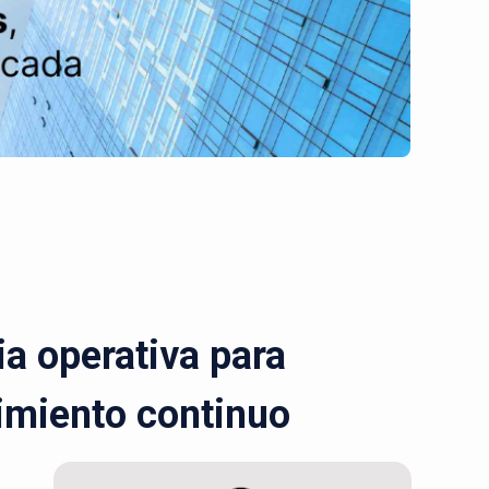
a operativa para
cimiento continuo