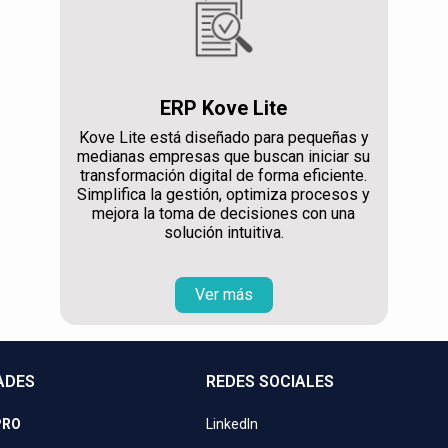
ERP Kove Lite
Kove Lite está diseñado para pequeñas y
medianas empresas que buscan iniciar su
transformación digital de forma eficiente.
Simplifica la gestión, optimiza procesos y
mejora la toma de decisiones con una
solución intuitiva.
Ver más
ADES
REDES SOCIALES
PRO
LinkedIn