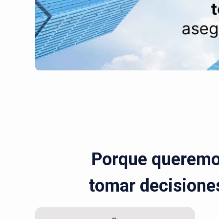
Porque queremos
tomar decisiones