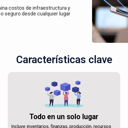
ina costos de infraestructura y
o seguro desde cualquier lugar
Características clave
Todo en un solo lugar
Incluye inventarios, finanzas, producción, recursos