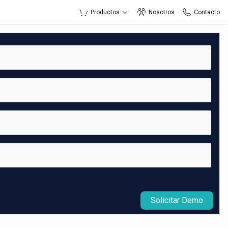
Productos
Nosotros
Contacto
Solicitar Demo