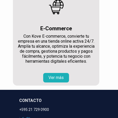
E-Commerce
Con Kove E-commerce, convierte tu
empresa en una tienda online activa 24/7.
Amplía tu alcance, optimiza la experiencia
de compra, gestiona productos y pagos
fácilmente, y potencia tu negocio con
herramientas digitales eficientes.
Ver más
CONTACTO
+595 21 729 0900