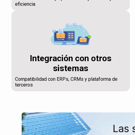
eficiencia
Integración con otros
sistemas
Compatibilidad con ERPs, CRMs y plataforma de
terceros