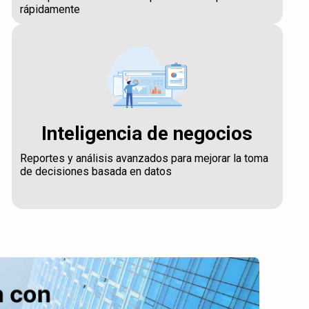
rápidamente
Inteligencia de negocios
Reportes y análisis avanzados para mejorar la toma
de decisiones basada en datos