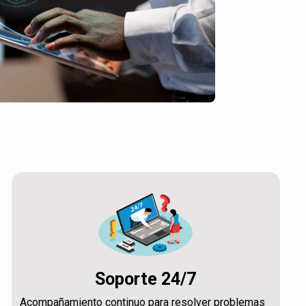
Soporte 24/7
Acompañamiento continuo para resolver problemas