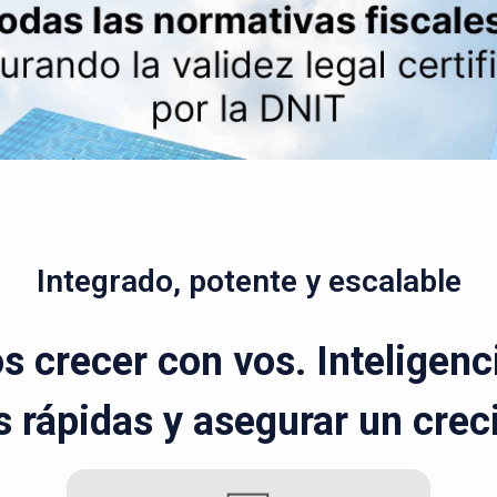
Integrado, potente y escalable
 crecer con vos. Inteligenci
 rápidas y asegurar un cre