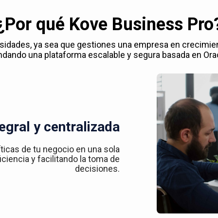
¿Por qué Kove Business Pro
esidades, ya sea que gestiones una empresa en crecimie
ndando una plataforma escalable y segura basada en Ora
egral y centralizada
íticas de tu negocio en una sola
ciencia y facilitando la toma de
decisiones.