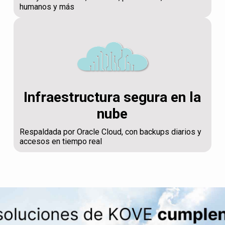
humanos y más
Infraestructura segura en la
nube
Respaldada por Oracle Cloud, con backups diarios y
accesos en tiempo real