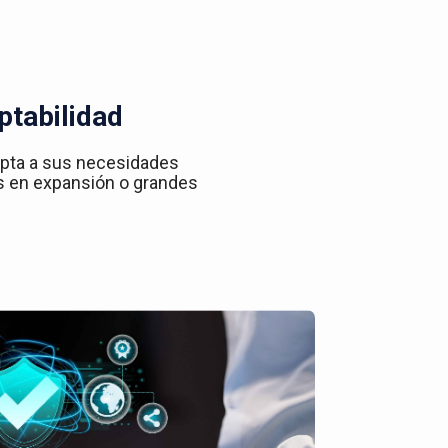
ptabilidad
apta a sus necesidades
s en expansión o grandes