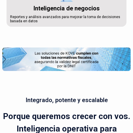
Inteligencia de negocios
Reportes y análisis avanzados para mejorar la toma de decisiones
basada en datos
Integrado, potente y escalable
Porque queremos crecer con vos.
Inteligencia operativa para