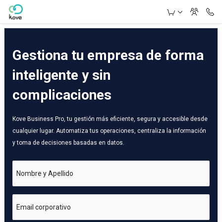
Skip to Main Content
Gestiona tu empresa de forma
inteligente y sin
complicaciones
Kove Business Pro, tu gestión más eficiente, segura y accesible desde
cualquier lugar. Automatiza tus operaciones, centraliza la información
y toma de decisiones basadas en datos.
Nombre y Apellido
Email corporativo