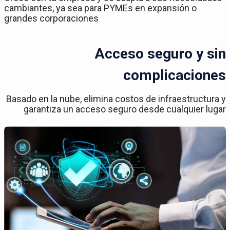
cambiantes, ya sea para PYMEs en expansión o
grandes corporaciones
Acceso seguro y sin
complicaciones
Basado en la nube, elimina costos de infraestructura y
garantiza un acceso seguro desde cualquier lugar