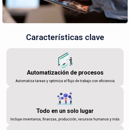
Características clave
Automatización de procesos
Automatiza tareas y optimiza el flujo de trabajo con eficiencia
Todo en un solo lugar
Incluye inventarios, finanzas, producción, recursos humanos y más