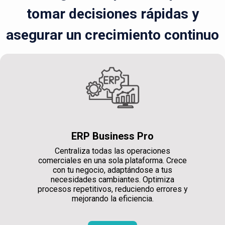
tomar decisiones rápidas y
asegurar un crecimiento continuo
ERP Business Pro
Centraliza todas las operaciones
comerciales en una sola plataforma. Crece
con tu negocio, adaptándose a tus
necesidades cambiantes. Optimiza
procesos repetitivos, reduciendo errores y
mejorando la eficiencia.