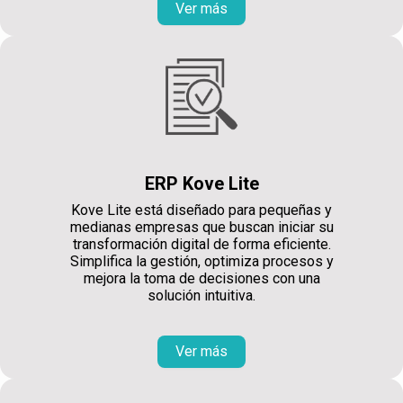
Ver más
ERP Kove Lite
Kove Lite está diseñado para pequeñas y
medianas empresas que buscan iniciar su
transformación digital de forma eficiente.
Simplifica la gestión, optimiza procesos y
mejora la toma de decisiones con una
solución intuitiva.
Ver más