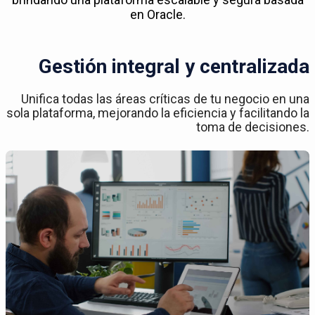
en Oracle.
Gestión integral y centralizada
Unifica todas las áreas críticas de tu negocio en una
sola plataforma, mejorando la eficiencia y facilitando la
toma de decisiones.