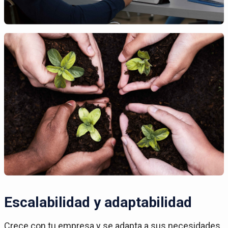
Escalabilidad y adaptabilidad
Crece con tu empresa y se adapta a sus necesidades