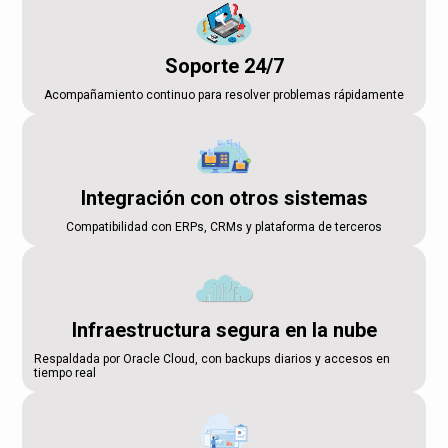
Soporte 24/7
Acompañamiento continuo para resolver problemas rápidamente
Integración con otros sistemas
Compatibilidad con ERPs, CRMs y plataforma de terceros
Infraestructura segura en la nube
Respaldada por Oracle Cloud, con backups diarios y accesos en
tiempo real