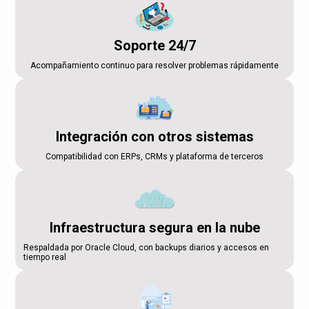
Soporte 24/7
Acompañamiento continuo para resolver problemas rápidamente
Integración con otros sistemas
Compatibilidad con ERPs, CRMs y plataforma de terceros
Infraestructura segura en la nube
Respaldada por Oracle Cloud, con backups diarios y accesos en
tiempo real