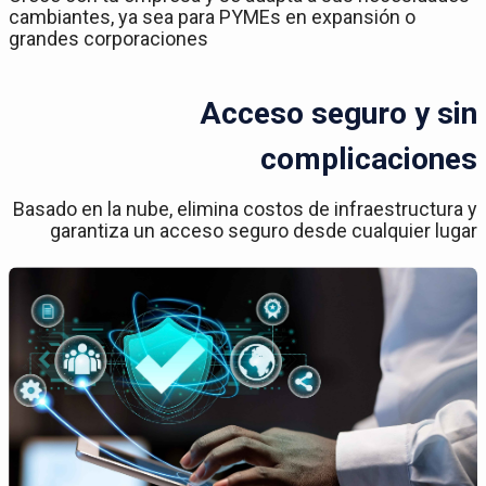
cambiantes, ya sea para PYMEs en expansión o
grandes corporaciones
Acceso seguro y sin
complicaciones
Basado en la nube, elimina costos de infraestructura y
garantiza un acceso seguro desde cualquier lugar