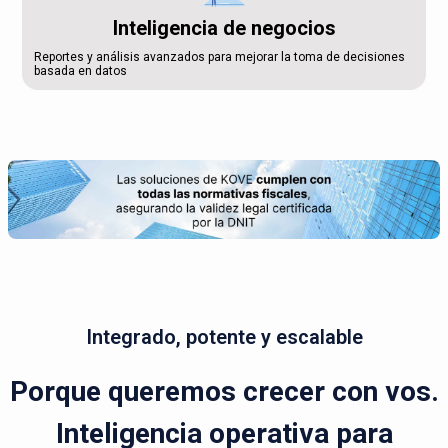
Inteligencia de negocios
Reportes y análisis avanzados para mejorar la toma de decisiones
basada en datos
Integrado, potente y escalable
Porque queremos crecer con vos.
Inteligencia operativa para