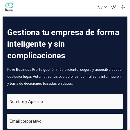
Skip to Main Content
Gestiona tu empresa de forma
inteligente y sin
complicaciones
Kove Business Pro, tu gestión más eficiente, segura y accesible desde
cualquier lugar. Automatiza tus operaciones, centraliza la información
y toma de decisiones basadas en datos.
Nombre y Apellido
Email corporativo