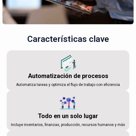
Características clave
Automatización de procesos
Automatiza tareas y optimiza el flujo de trabajo con eficiencia
Todo en un solo lugar
Incluye inventarios, finanzas, producción, recursos humanos y más