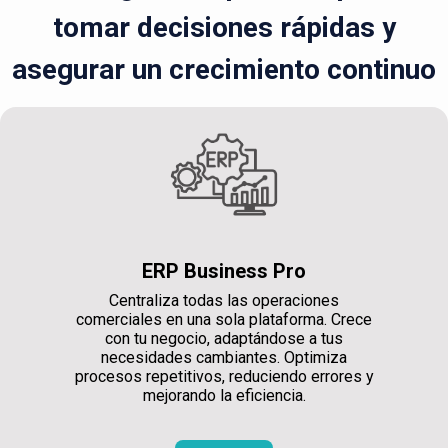
tomar decisiones rápidas y
asegurar un crecimiento continuo
ERP Business Pro
Centraliza todas las operaciones
comerciales en una sola plataforma. Crece
con tu negocio, adaptándose a tus
necesidades cambiantes. Optimiza
procesos repetitivos, reduciendo errores y
mejorando la eficiencia.