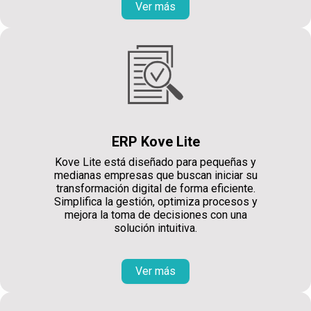
Ver más
ERP Kove Lite
Kove Lite está diseñado para pequeñas y
medianas empresas que buscan iniciar su
transformación digital de forma eficiente.
Simplifica la gestión, optimiza procesos y
mejora la toma de decisiones con una
solución intuitiva.
Ver más