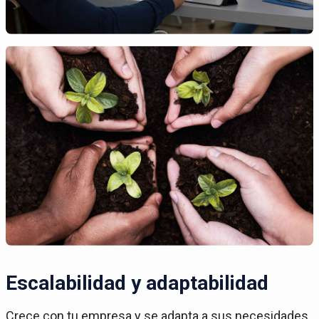
Escalabilidad y adaptabilidad
Crece con tu empresa y se adapta a sus necesidades