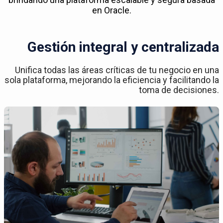
en Oracle.
Gestión integral y centralizada
Unifica todas las áreas críticas de tu negocio en una
sola plataforma, mejorando la eficiencia y facilitando la
toma de decisiones.