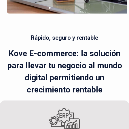
Rápido, seguro y rentable
Kove E-commerce: la solución
para llevar tu negocio al mundo
digital permitiendo un
crecimiento rentable