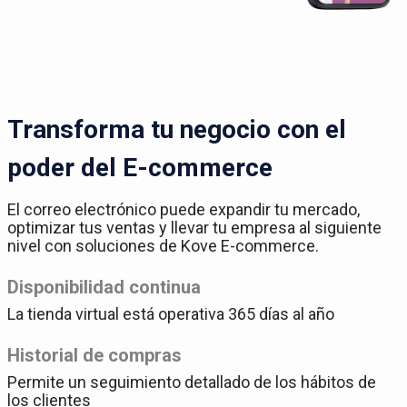
Transforma tu negocio con el
poder del E-commerce
El correo electrónico puede expandir tu mercado,
optimizar tus ventas y llevar tu empresa al siguiente
nivel con soluciones de Kove E-commerce.
Disponibilidad continua
La tienda virtual está operativa 365 días al año
Historial de compras
Permite un seguimiento detallado de los hábitos de
los clientes