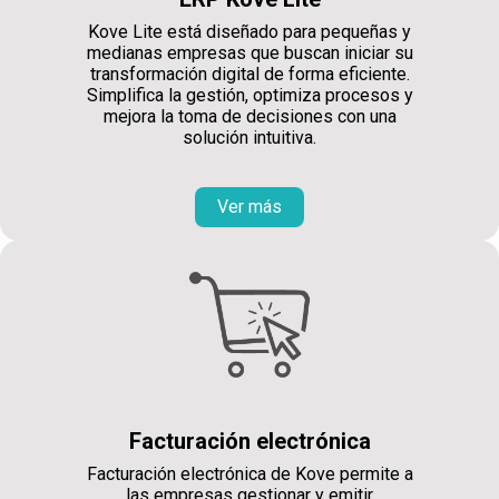
Kove Lite está diseñado para pequeñas y
medianas empresas que buscan iniciar su
transformación digital de forma eficiente.
Simplifica la gestión, optimiza procesos y
mejora la toma de decisiones con una
solución intuitiva.
Ver más
Facturación electrónica
Facturación electrónica de Kove permite a
las empresas gestionar y emitir