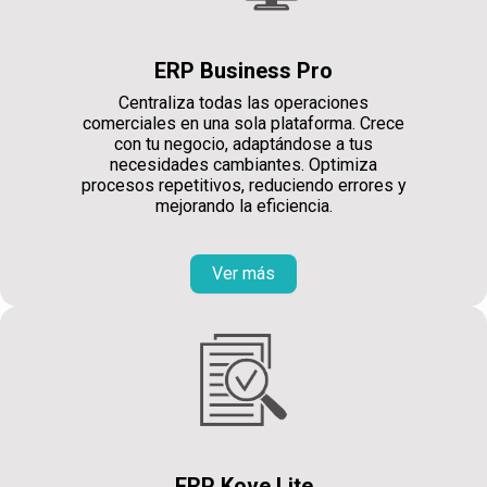
ERP Business Pro
Centraliza todas las operaciones
comerciales en una sola plataforma. Crece
con tu negocio, adaptándose a tus
necesidades cambiantes. Optimiza
procesos repetitivos, reduciendo errores y
mejorando la eficiencia.
Ver más
ERP Kove Lite