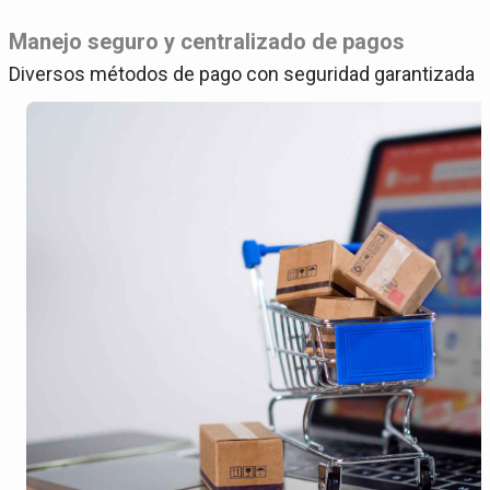
Manejo seguro y centralizado de pagos
Diversos métodos de pago con seguridad garantizada