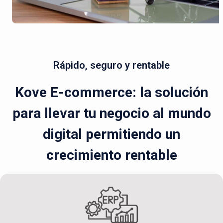
Rápido, seguro y rentable
Kove E-commerce: la solución
para llevar tu negocio al mundo
digital permitiendo un
crecimiento rentable