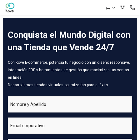
Skip to Main Content
Conquista el Mundo Digital con
una Tienda que Vende 24/7
Con Kove E-commerce, potencia tu negocio con un diseño responsive,
integración ERP y herramientas de gestión que maximizan tus ventas
en línea.
Desarrollamos tiendas virtuales optimizadas para el éxito
Nombre y Apellido
Email corporativo