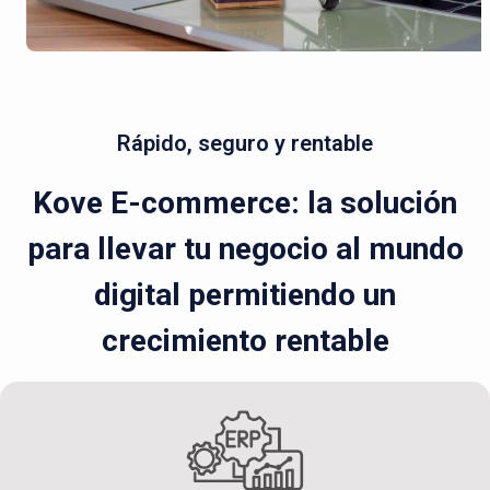
Rápido, seguro y rentable
Kove E-commerce: la solución
para llevar tu negocio al mundo
digital permitiendo un
crecimiento rentable