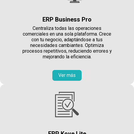
ERP Business Pro
Centraliza todas las operaciones
comerciales en una sola plataforma. Crece
con tu negocio, adaptándose a tus
necesidades cambiantes. Optimiza
procesos repetitivos, reduciendo errores y
mejorando la eficiencia.
Ver más
ERP Kove Lite