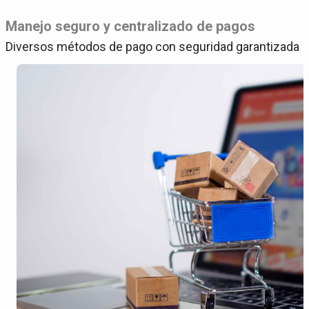
Manejo seguro y centralizado de pagos
Diversos métodos de pago con seguridad garantizada