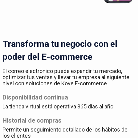
Transforma tu negocio con el
poder del E-commerce
El correo electrónico puede expandir tu mercado,
optimizar tus ventas y llevar tu empresa al siguiente
nivel con soluciones de Kove E-commerce.
Disponibilidad continua
La tienda virtual está operativa 365 días al año
Historial de compras
Permite un seguimiento detallado de los hábitos de
los clientes