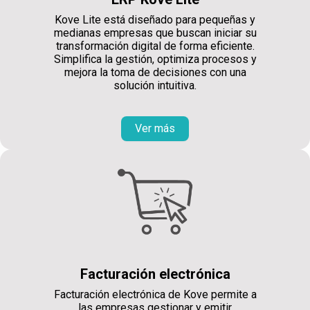
Kove Lite está diseñado para pequeñas y
medianas empresas que buscan iniciar su
transformación digital de forma eficiente.
Simplifica la gestión, optimiza procesos y
mejora la toma de decisiones con una
solución intuitiva.
Ver más
Facturación electrónica
Facturación electrónica de Kove permite a
las empresas gestionar y emitir