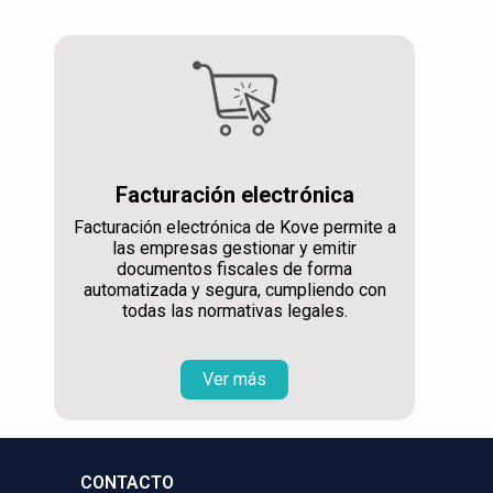
Facturación electrónica
Facturación electrónica de Kove permite a
las empresas gestionar y emitir
documentos fiscales de forma
automatizada y segura, cumpliendo con
todas las normativas legales.
Ver más
CONTACTO