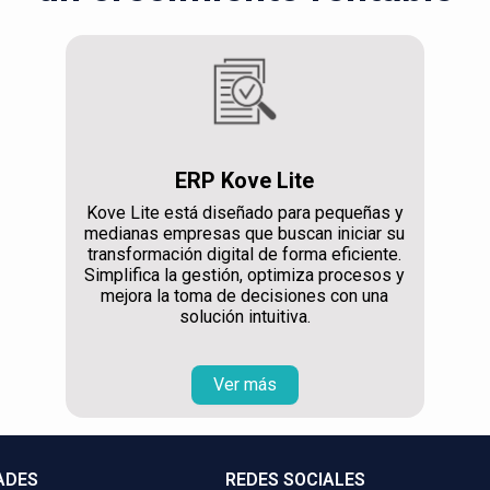
ERP Kove Lite
Kove Lite está diseñado para pequeñas y
medianas empresas que buscan iniciar su
transformación digital de forma eficiente.
Simplifica la gestión, optimiza procesos y
mejora la toma de decisiones con una
solución intuitiva.
Ver más
ADES
REDES SOCIALES