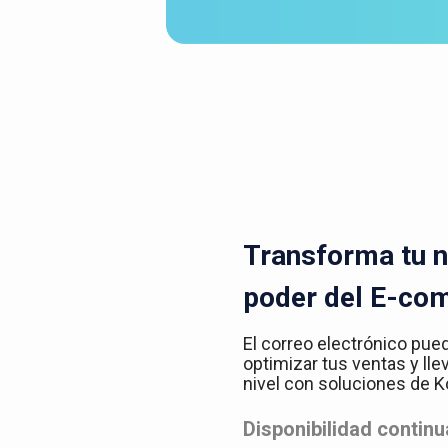
Transforma tu n
poder del E-co
El correo electrónico pue
optimizar tus ventas y lle
nivel con soluciones de
Disponibilidad continu