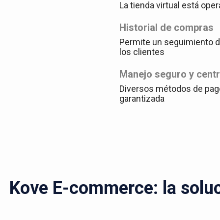
La tienda virtual está oper
Historial de compras
Permite un seguimiento de
los clientes
Manejo seguro y cent
Diversos métodos de pag
garantizada
Kove E-commerce: la soluci