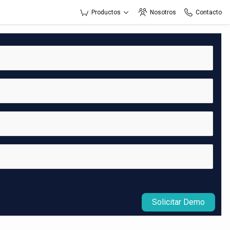
Productos
Nosotros
Contacto
Solicitar Demo