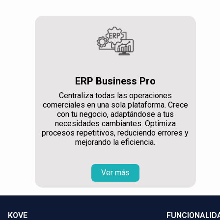
ERP Business Pro
Centraliza todas las operaciones
comerciales en una sola plataforma. Crece
con tu negocio, adaptándose a tus
necesidades cambiantes. Optimiza
procesos repetitivos, reduciendo errores y
mejorando la eficiencia.
Ver más
KOVE
FUNCIONALID