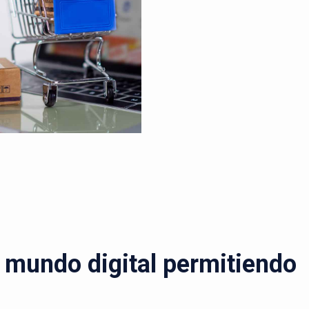
l mundo digital permitiendo