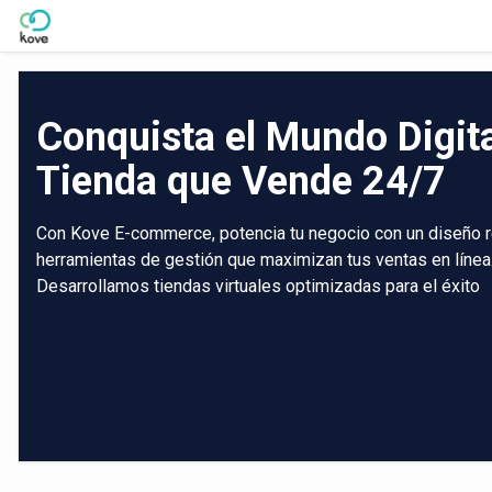
Skip to Main Content
Conquista el Mundo Digit
Tienda que Vende 24/7
Con Kove E-commerce, potencia tu negocio con un diseño r
herramientas de gestión que maximizan tus ventas en línea
Desarrollamos tiendas virtuales optimizadas para el éxito