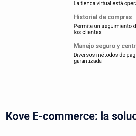
La tienda virtual está oper
Historial de compras
Permite un seguimiento de
los clientes
Manejo seguro y cent
Diversos métodos de pag
garantizada
Kove E-commerce: la soluci