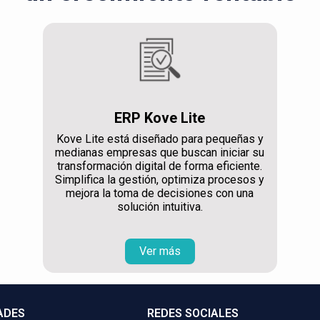
ERP Kove Lite
Kove Lite está diseñado para pequeñas y
medianas empresas que buscan iniciar su
transformación digital de forma eficiente.
Simplifica la gestión, optimiza procesos y
mejora la toma de decisiones con una
solución intuitiva.
Ver más
ADES
REDES SOCIALES