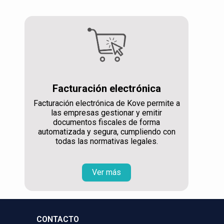
Facturación electrónica
Facturación electrónica de Kove permite a
las empresas gestionar y emitir
documentos fiscales de forma
automatizada y segura, cumpliendo con
todas las normativas legales.
Ver más
CONTACTO