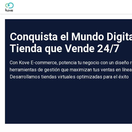
Skip to Main Content
Conquista el Mundo Digit
Tienda que Vende 24/7
Con Kove E-commerce, potencia tu negocio con un diseño r
herramientas de gestión que maximizan tus ventas en línea
Desarrollamos tiendas virtuales optimizadas para el éxito