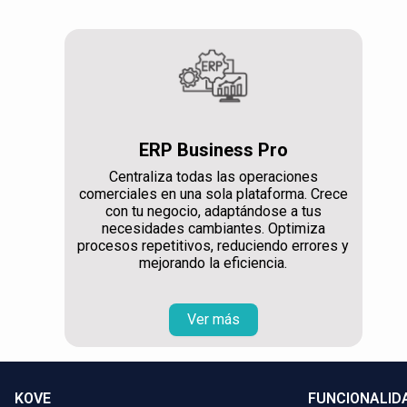
ERP Business Pro
Centraliza todas las operaciones
comerciales en una sola plataforma. Crece
con tu negocio, adaptándose a tus
necesidades cambiantes. Optimiza
procesos repetitivos, reduciendo errores y
mejorando la eficiencia.
Ver más
KOVE
FUNCIONALID