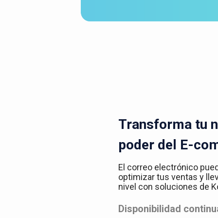
Transforma tu n
poder del E-co
El correo electrónico pue
optimizar tus ventas y lle
nivel con soluciones de
Disponibilidad continu