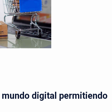
l mundo digital permitiendo