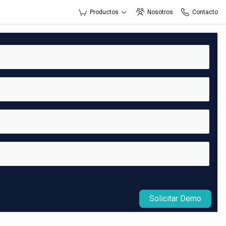
Productos
Nosotros
Contacto
Solicitar Demo