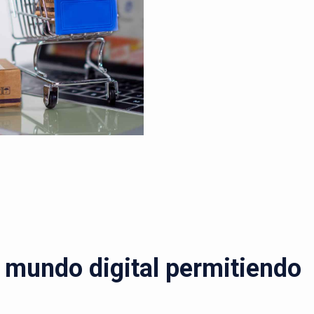
l mundo digital permitiendo