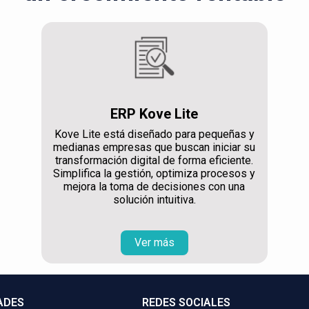
ERP Kove Lite
Kove Lite está diseñado para pequeñas y
medianas empresas que buscan iniciar su
transformación digital de forma eficiente.
Simplifica la gestión, optimiza procesos y
mejora la toma de decisiones con una
solución intuitiva.
Ver más
ADES
REDES SOCIALES