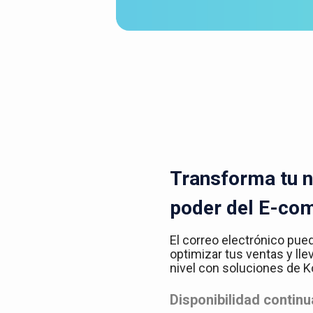
Transforma tu n
poder del E-co
El correo electrónico pue
optimizar tus ventas y lle
nivel con soluciones de
Disponibilidad continu