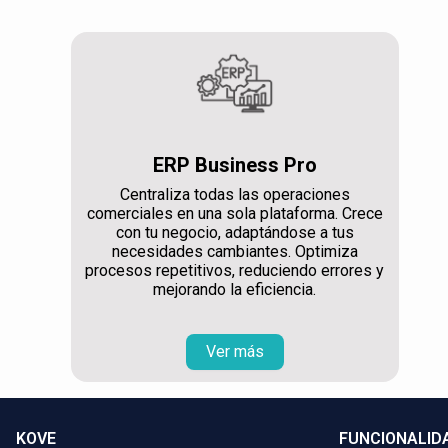
ERP Business Pro
Centraliza todas las operaciones
comerciales en una sola plataforma. Crece
con tu negocio, adaptándose a tus
necesidades cambiantes. Optimiza
procesos repetitivos, reduciendo errores y
mejorando la eficiencia.
Ver más
KOVE
FUNCIONALID