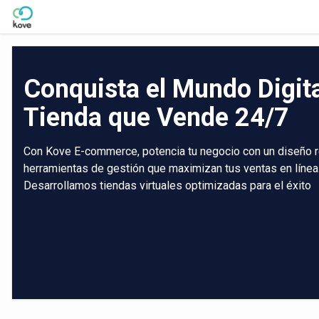
Skip to Main Content
Conquista el Mundo Digit
Tienda que Vende 24/7
Con Kove E-commerce, potencia tu negocio con un diseño r
herramientas de gestión que maximizan tus ventas en línea
Desarrollamos tiendas virtuales optimizadas para el éxito