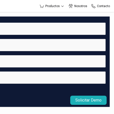
Productos
Nosotros
Contacto
Solicitar Demo