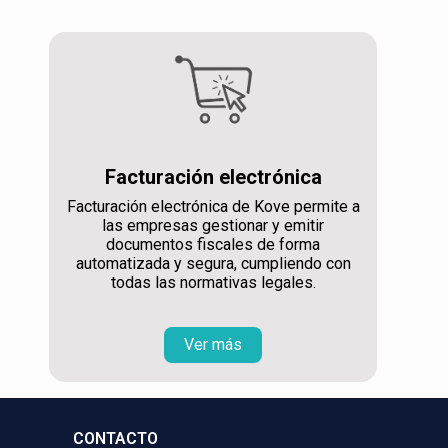
Facturación electrónica
Facturación electrónica de Kove permite a
las empresas gestionar y emitir
documentos fiscales de forma
automatizada y segura, cumpliendo con
todas las normativas legales.
Ver más
CONTACTO