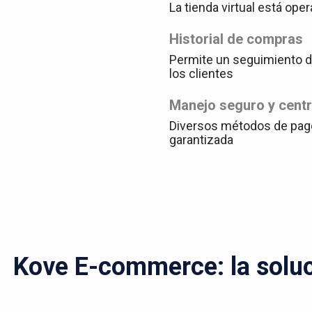
La tienda virtual está oper
Historial de compras
Permite un seguimiento de
los clientes
Manejo seguro y cent
Diversos métodos de pag
garantizada
Kove E-commerce: la soluci