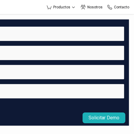
Productos
Nosotros
Contacto
Solicitar Demo