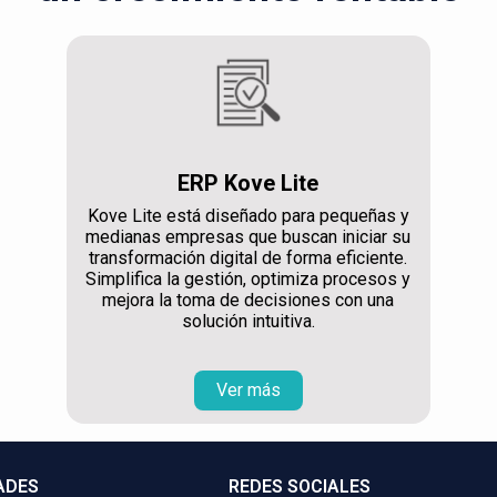
ERP Kove Lite
Kove Lite está diseñado para pequeñas y
medianas empresas que buscan iniciar su
transformación digital de forma eficiente.
Simplifica la gestión, optimiza procesos y
mejora la toma de decisiones con una
solución intuitiva.
Ver más
ADES
REDES SOCIALES