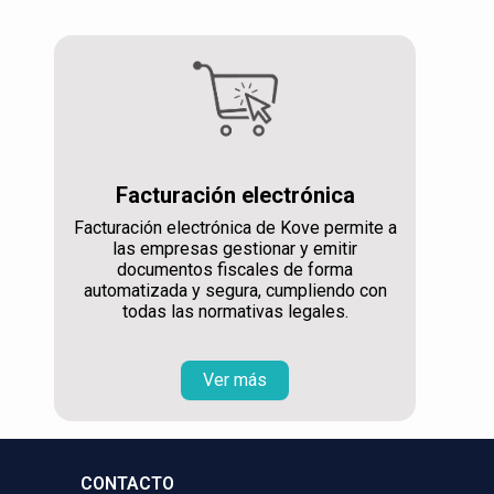
Facturación electrónica
Facturación electrónica de Kove permite a
las empresas gestionar y emitir
documentos fiscales de forma
automatizada y segura, cumpliendo con
todas las normativas legales.
Ver más
CONTACTO