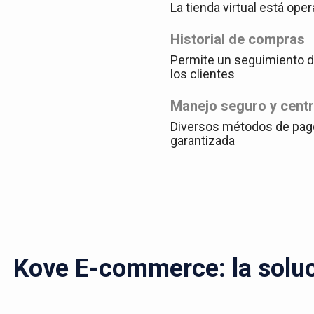
La tienda virtual está oper
Historial de compras
Permite un seguimiento de
los clientes
Manejo seguro y cent
Diversos métodos de pag
garantizada
Kove E-commerce: la soluci