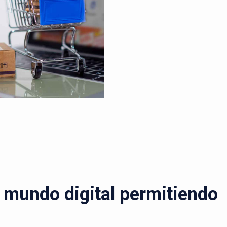
l mundo digital permitiendo