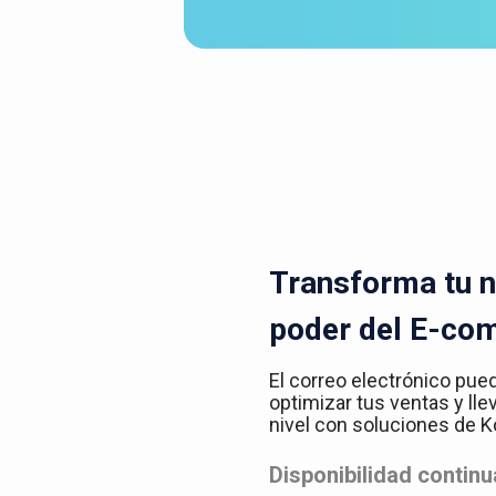
Transforma tu n
poder del E-co
El correo electrónico pue
optimizar tus ventas y lle
nivel con soluciones de
Disponibilidad continu