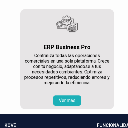
ERP Business Pro
Centraliza todas las operaciones
comerciales en una sola plataforma. Crece
con tu negocio, adaptándose a tus
necesidades cambiantes. Optimiza
procesos repetitivos, reduciendo errores y
mejorando la eficiencia.
Ver más
KOVE
FUNCIONALID