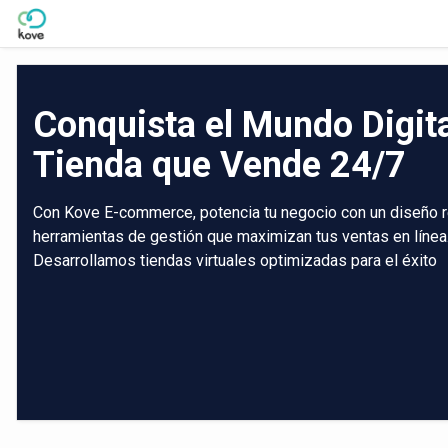
Skip to Main Content
Conquista el Mundo Digit
Tienda que Vende 24/7
Con Kove E-commerce, potencia tu negocio con un diseño r
herramientas de gestión que maximizan tus ventas en línea
Desarrollamos tiendas virtuales optimizadas para el éxito