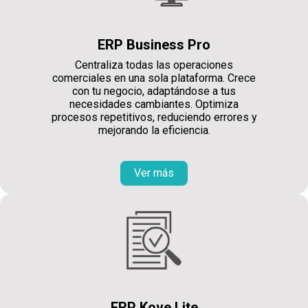
ERP Business Pro
Centraliza todas las operaciones
comerciales en una sola plataforma. Crece
con tu negocio, adaptándose a tus
necesidades cambiantes. Optimiza
procesos repetitivos, reduciendo errores y
mejorando la eficiencia.
Ver más
ERP Kove Lite