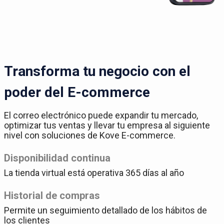
Transforma tu negocio con el
poder del E-commerce
El correo electrónico puede expandir tu mercado,
optimizar tus ventas y llevar tu empresa al siguiente
nivel con soluciones de Kove E-commerce.
Disponibilidad continua
La tienda virtual está operativa 365 días al año
Historial de compras
Permite un seguimiento detallado de los hábitos de
los clientes