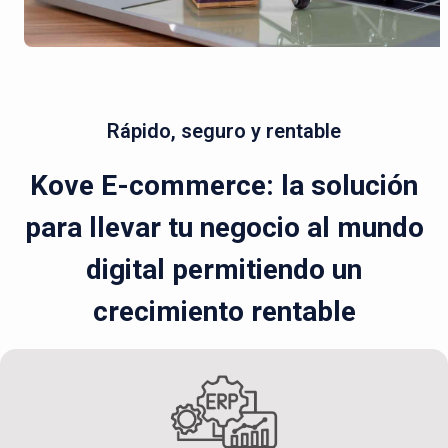
Rápido, seguro y rentable
Kove E-commerce: la solución
para llevar tu negocio al mundo
digital permitiendo un
crecimiento rentable