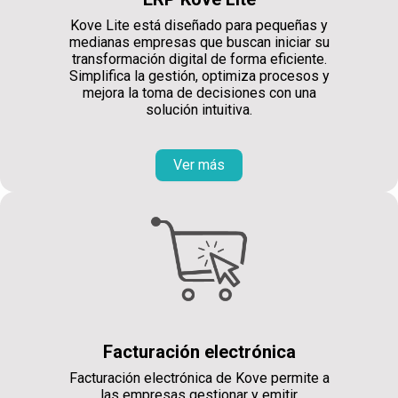
Kove Lite está diseñado para pequeñas y
medianas empresas que buscan iniciar su
transformación digital de forma eficiente.
Simplifica la gestión, optimiza procesos y
mejora la toma de decisiones con una
solución intuitiva.
Ver más
Facturación electrónica
Facturación electrónica de Kove permite a
las empresas gestionar y emitir