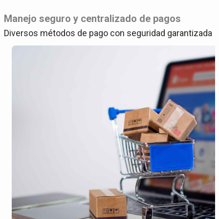
Manejo seguro y centralizado de pagos
Diversos métodos de pago con seguridad garantizada