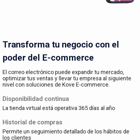
Transforma tu negocio con el
poder del E-commerce
El correo electrónico puede expandir tu mercado,
optimizar tus ventas y llevar tu empresa al siguiente
nivel con soluciones de Kove E-commerce.
Disponibilidad continua
La tienda virtual está operativa 365 días al año
Historial de compras
Permite un seguimiento detallado de los hábitos de
los clientes