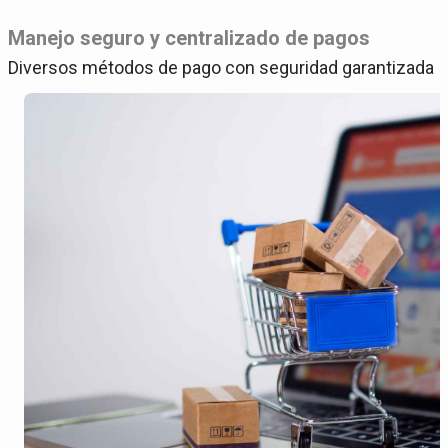
Manejo seguro y centralizado de pagos
Diversos métodos de pago con seguridad garantizada