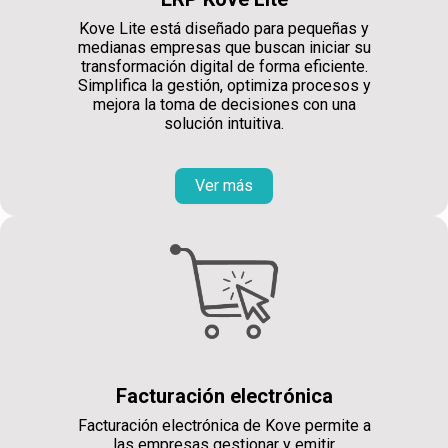
Kove Lite está diseñado para pequeñas y
medianas empresas que buscan iniciar su
transformación digital de forma eficiente.
Simplifica la gestión, optimiza procesos y
mejora la toma de decisiones con una
solución intuitiva.
Ver más
Facturación electrónica
Facturación electrónica de Kove permite a
las empresas gestionar y emitir