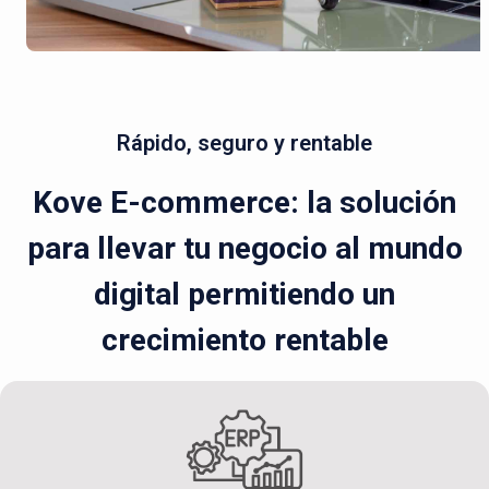
Rápido, seguro y rentable
Kove E-commerce: la solución
para llevar tu negocio al mundo
digital permitiendo un
crecimiento rentable