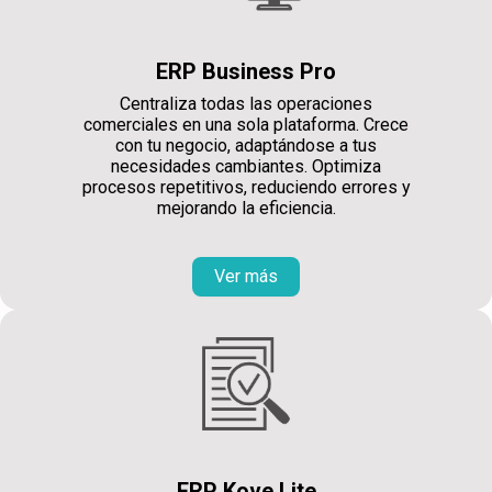
ERP Business Pro
Centraliza todas las operaciones
comerciales en una sola plataforma. Crece
con tu negocio, adaptándose a tus
necesidades cambiantes. Optimiza
procesos repetitivos, reduciendo errores y
mejorando la eficiencia.
Ver más
ERP Kove Lite