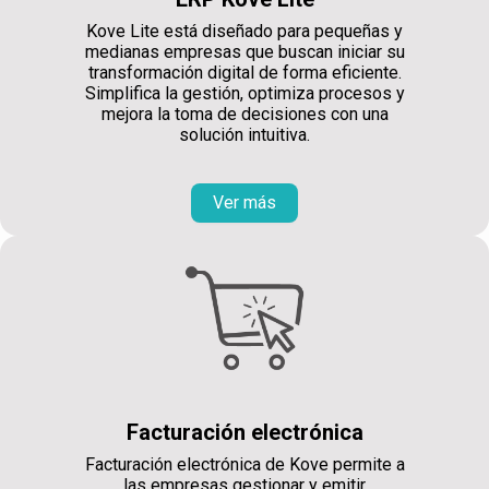
Kove Lite está diseñado para pequeñas y
medianas empresas que buscan iniciar su
transformación digital de forma eficiente.
Simplifica la gestión, optimiza procesos y
mejora la toma de decisiones con una
solución intuitiva.
Ver más
Facturación electrónica
Facturación electrónica de Kove permite a
las empresas gestionar y emitir