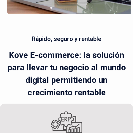
Rápido, seguro y rentable
Kove E-commerce: la solución
para llevar tu negocio al mundo
digital permitiendo un
crecimiento rentable