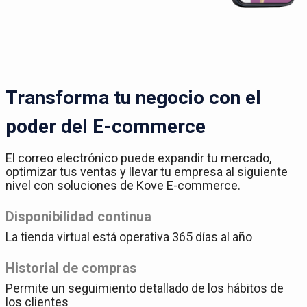
Transforma tu negocio con el
poder del E-commerce
El correo electrónico puede expandir tu mercado,
optimizar tus ventas y llevar tu empresa al siguiente
nivel con soluciones de Kove E-commerce.
Disponibilidad continua
La tienda virtual está operativa 365 días al año
Historial de compras
Permite un seguimiento detallado de los hábitos de
los clientes