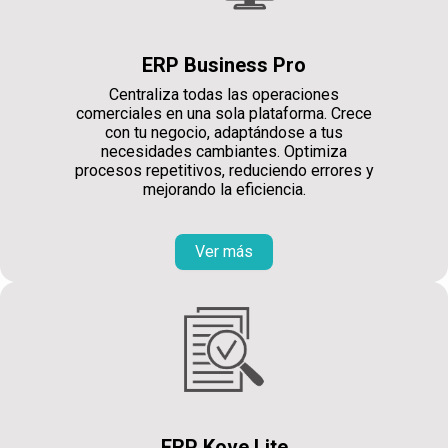
ERP Business Pro
Centraliza todas las operaciones
comerciales en una sola plataforma. Crece
con tu negocio, adaptándose a tus
necesidades cambiantes. Optimiza
procesos repetitivos, reduciendo errores y
mejorando la eficiencia.
Ver más
ERP Kove Lite