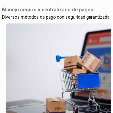
Manejo seguro y centralizado de pagos
Diversos métodos de pago con seguridad garantizada