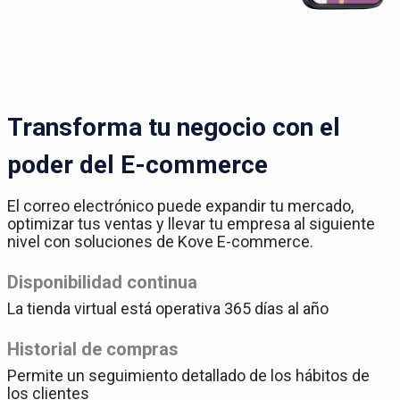
Transforma tu negocio con el
poder del E-commerce
El correo electrónico puede expandir tu mercado,
optimizar tus ventas y llevar tu empresa al siguiente
nivel con soluciones de Kove E-commerce.
Disponibilidad continua
La tienda virtual está operativa 365 días al año
Historial de compras
Permite un seguimiento detallado de los hábitos de
los clientes