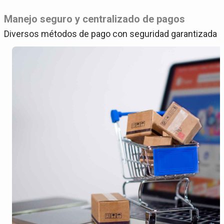
Manejo seguro y centralizado de pagos
Diversos métodos de pago con seguridad garantizada