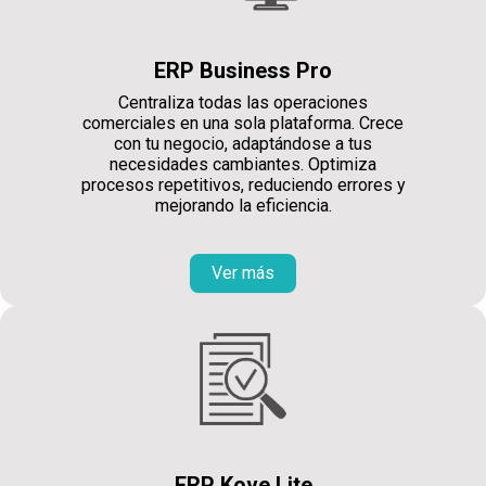
ERP Business Pro
Centraliza todas las operaciones
comerciales en una sola plataforma. Crece
con tu negocio, adaptándose a tus
necesidades cambiantes. Optimiza
procesos repetitivos, reduciendo errores y
mejorando la eficiencia.
Ver más
ERP Kove Lite