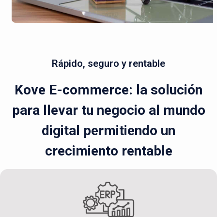
Rápido, seguro y rentable
Kove E-commerce: la solución
para llevar tu negocio al mundo
digital permitiendo un
crecimiento rentable