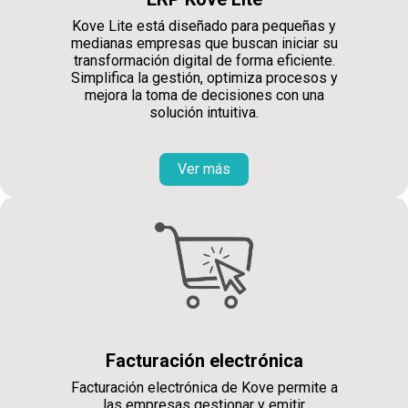
Kove Lite está diseñado para pequeñas y
medianas empresas que buscan iniciar su
transformación digital de forma eficiente.
Simplifica la gestión, optimiza procesos y
mejora la toma de decisiones con una
solución intuitiva.
Ver más
Facturación electrónica
Facturación electrónica de Kove permite a
las empresas gestionar y emitir