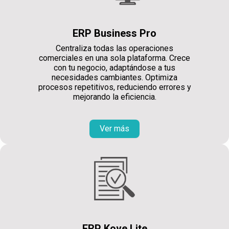
ERP Business Pro
Centraliza todas las operaciones
comerciales en una sola plataforma. Crece
con tu negocio, adaptándose a tus
necesidades cambiantes. Optimiza
procesos repetitivos, reduciendo errores y
mejorando la eficiencia.
Ver más
ERP Kove Lite