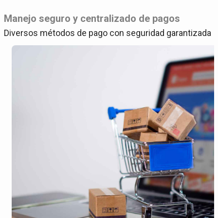
Manejo seguro y centralizado de pagos
Diversos métodos de pago con seguridad garantizada