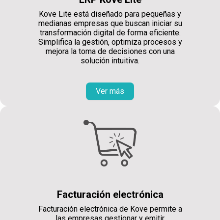
Kove Lite está diseñado para pequeñas y
medianas empresas que buscan iniciar su
transformación digital de forma eficiente.
Simplifica la gestión, optimiza procesos y
mejora la toma de decisiones con una
solución intuitiva.
Ver más
Facturación electrónica
Facturación electrónica de Kove permite a
las empresas gestionar y emitir