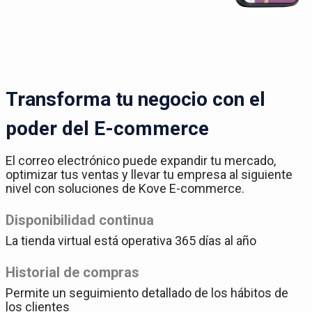
Transforma tu negocio con el
poder del E-commerce
El correo electrónico puede expandir tu mercado,
optimizar tus ventas y llevar tu empresa al siguiente
nivel con soluciones de Kove E-commerce.
Disponibilidad continua
La tienda virtual está operativa 365 días al año
Historial de compras
Permite un seguimiento detallado de los hábitos de
los clientes