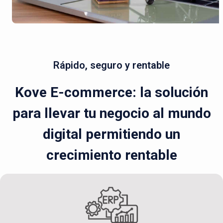
Rápido, seguro y rentable
Kove E-commerce: la solución
para llevar tu negocio al mundo
digital permitiendo un
crecimiento rentable