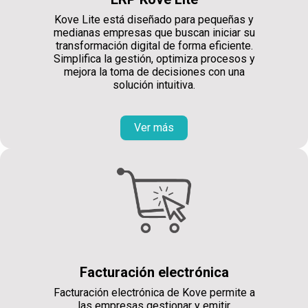
Kove Lite está diseñado para pequeñas y
medianas empresas que buscan iniciar su
transformación digital de forma eficiente.
Simplifica la gestión, optimiza procesos y
mejora la toma de decisiones con una
solución intuitiva.
Ver más
Facturación electrónica
Facturación electrónica de Kove permite a
las empresas gestionar y emitir