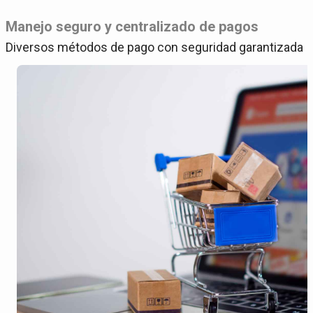
Manejo seguro y centralizado de pagos
Diversos métodos de pago con seguridad garantizada