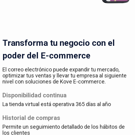
Transforma tu negocio con el
poder del E-commerce
El correo electrónico puede expandir tu mercado,
optimizar tus ventas y llevar tu empresa al siguiente
nivel con soluciones de Kove E-commerce.
Disponibilidad continua
La tienda virtual está operativa 365 días al año
Historial de compras
Permite un seguimiento detallado de los hábitos de
los clientes