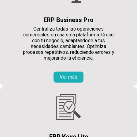
ERP Business Pro
Centraliza todas las operaciones
comerciales en una sola plataforma. Crece
con tu negocio, adaptándose a tus
necesidades cambiantes. Optimiza
procesos repetitivos, reduciendo errores y
mejorando la eficiencia.
Ver más
ERP Kove Lite