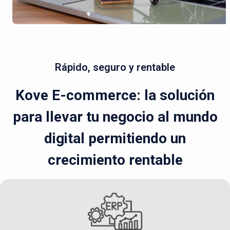
Rápido, seguro y rentable
Kove E-commerce: la solución
para llevar tu negocio al mundo
digital permitiendo un
crecimiento rentable