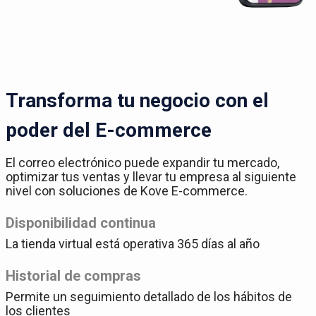
Transforma tu negocio con el
poder del E-commerce
El correo electrónico puede expandir tu mercado,
optimizar tus ventas y llevar tu empresa al siguiente
nivel con soluciones de Kove E-commerce.
Disponibilidad continua
La tienda virtual está operativa 365 días al año
Historial de compras
Permite un seguimiento detallado de los hábitos de
los clientes