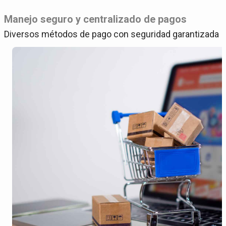
Manejo seguro y centralizado de pagos
Diversos métodos de pago con seguridad garantizada