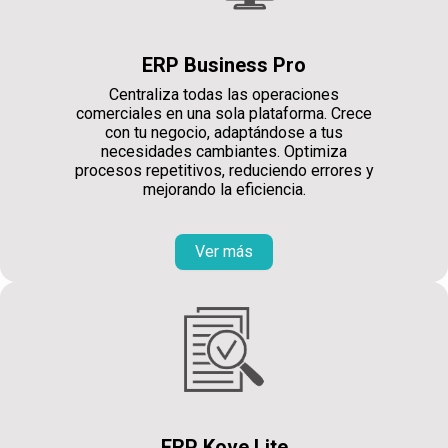
ERP Business Pro
Centraliza todas las operaciones
comerciales en una sola plataforma. Crece
con tu negocio, adaptándose a tus
necesidades cambiantes. Optimiza
procesos repetitivos, reduciendo errores y
mejorando la eficiencia.
Ver más
ERP Kove Lite