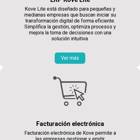
Kove Lite está diseñado para pequeñas y
medianas empresas que buscan iniciar su
transformación digital de forma eficiente.
Simplifica la gestión, optimiza procesos y
mejora la toma de decisiones con una
solución intuitiva.
Ver más
Facturación electrónica
Facturación electrónica de Kove permite a
las empresas gestionar y emitir