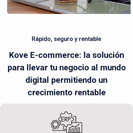
Rápido, seguro y rentable
Kove E-commerce: la solución
para llevar tu negocio al mundo
digital permitiendo un
crecimiento rentable