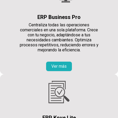
ERP Business Pro
Centraliza todas las operaciones
comerciales en una sola plataforma. Crece
con tu negocio, adaptándose a tus
necesidades cambiantes. Optimiza
procesos repetitivos, reduciendo errores y
mejorando la eficiencia.
Ver más
ERP Kove Lite