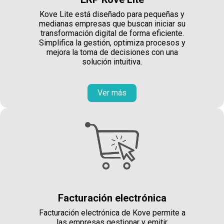
Kove Lite está diseñado para pequeñas y
medianas empresas que buscan iniciar su
transformación digital de forma eficiente.
Simplifica la gestión, optimiza procesos y
mejora la toma de decisiones con una
solución intuitiva.
Ver más
Facturación electrónica
Facturación electrónica de Kove permite a
las empresas gestionar y emitir