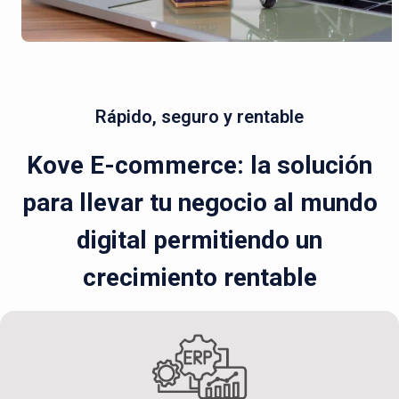
Rápido, seguro y rentable
Kove E-commerce: la solución
para llevar tu negocio al mundo
digital permitiendo un
crecimiento rentable