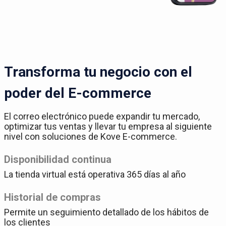
Transforma tu negocio con el
poder del E-commerce
El correo electrónico puede expandir tu mercado,
optimizar tus ventas y llevar tu empresa al siguiente
nivel con soluciones de Kove E-commerce.
Disponibilidad continua
La tienda virtual está operativa 365 días al año
Historial de compras
Permite un seguimiento detallado de los hábitos de
los clientes