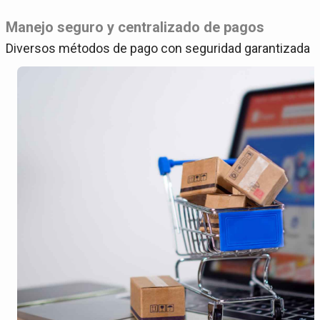
Manejo seguro y centralizado de pagos
Diversos métodos de pago con seguridad garantizada