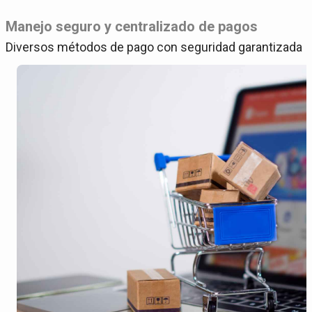
Manejo seguro y centralizado de pagos
Diversos métodos de pago con seguridad garantizada