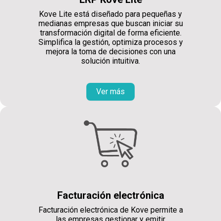
Kove Lite está diseñado para pequeñas y
medianas empresas que buscan iniciar su
transformación digital de forma eficiente.
Simplifica la gestión, optimiza procesos y
mejora la toma de decisiones con una
solución intuitiva.
Ver más
Facturación electrónica
Facturación electrónica de Kove permite a
las empresas gestionar y emitir