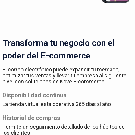
Transforma tu negocio con el
poder del E-commerce
El correo electrónico puede expandir tu mercado,
optimizar tus ventas y llevar tu empresa al siguiente
nivel con soluciones de Kove E-commerce.
Disponibilidad continua
La tienda virtual está operativa 365 días al año
Historial de compras
Permite un seguimiento detallado de los hábitos de
los clientes