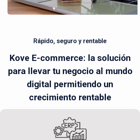
Rápido, seguro y rentable
Kove E-commerce: la solución
para llevar tu negocio al mundo
digital permitiendo un
crecimiento rentable