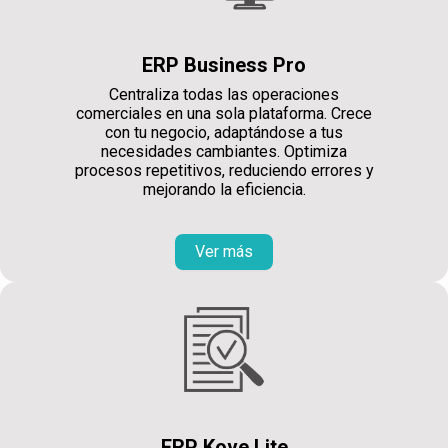
ERP Business Pro
Centraliza todas las operaciones
comerciales en una sola plataforma. Crece
con tu negocio, adaptándose a tus
necesidades cambiantes. Optimiza
procesos repetitivos, reduciendo errores y
mejorando la eficiencia.
Ver más
ERP Kove Lite