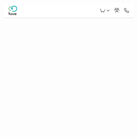
Skip to Main Content