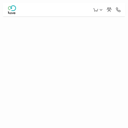
Skip to Main Content