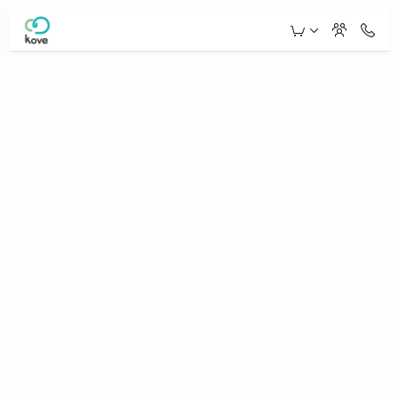
Skip to Main Content