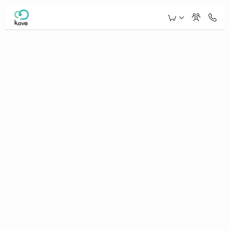
Skip to Main Content