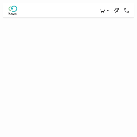
Skip to Main Content