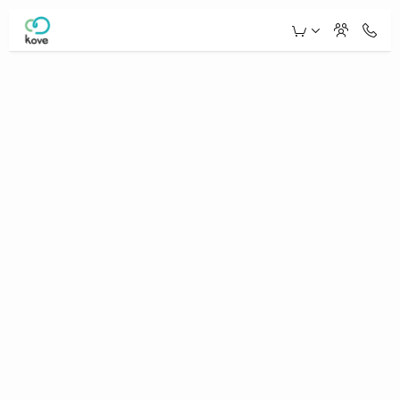
Skip to Main Content