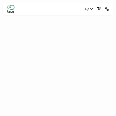
Skip to Main Content