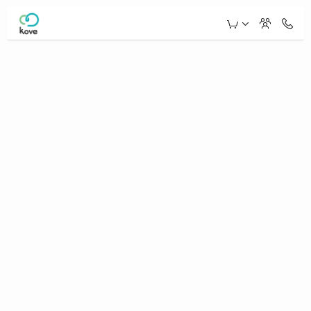
Skip to Main Content