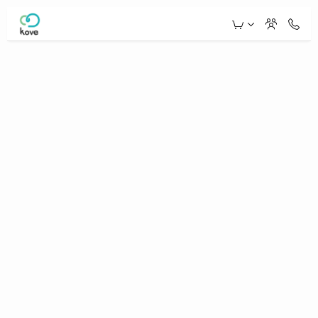
Skip to Main Content