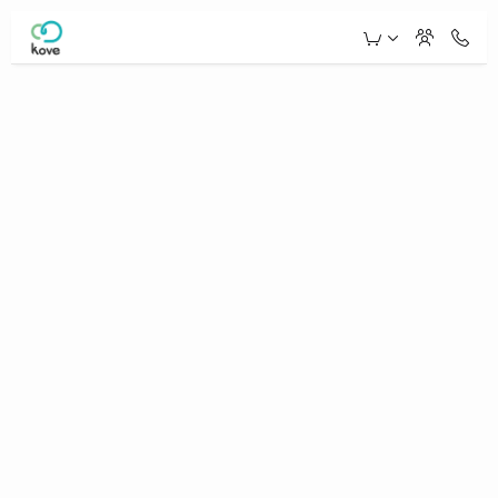
Skip to Main Content