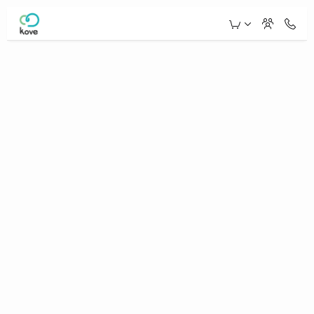
Skip to Main Content