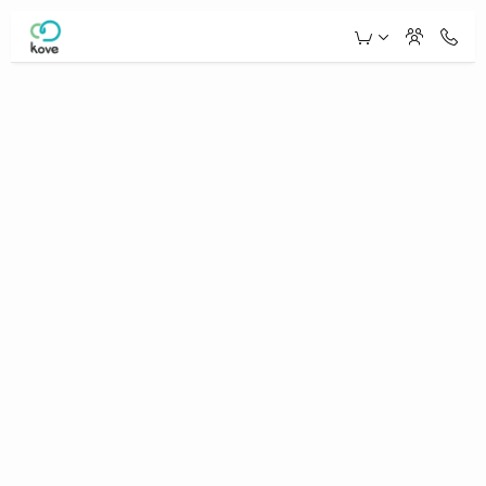
Skip to Main Content