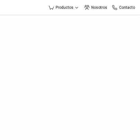
Productos
Nosotros
Contacto
to
esa