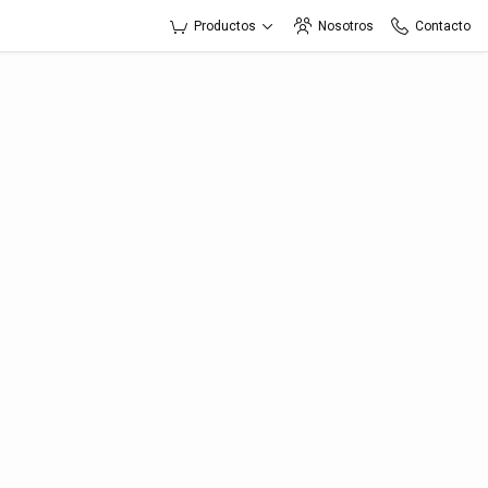
Productos
Nosotros
Contacto
to
esa