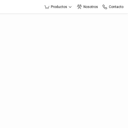
Productos
Nosotros
Contacto
to
esa