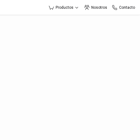
Productos
Nosotros
Contacto
to
esa