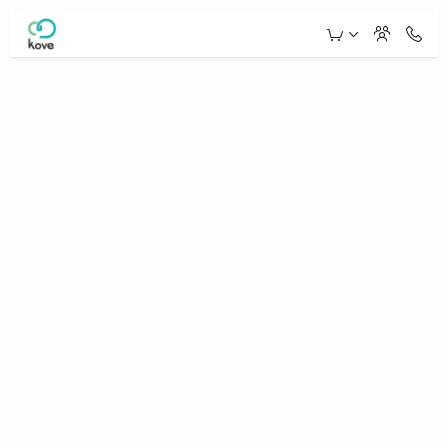
Skip to Main Content