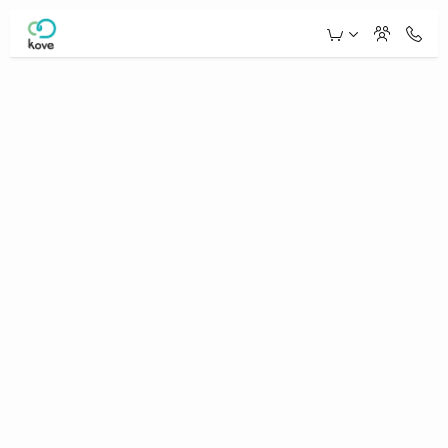
Skip to Main Content