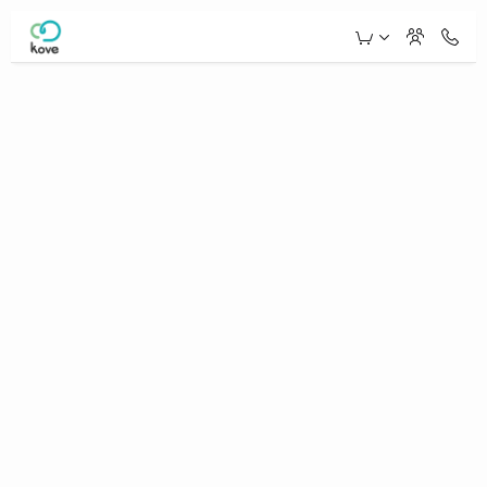
Skip to Main Content