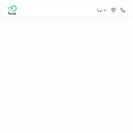
Skip to Main Content